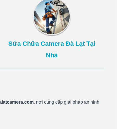
Sửa Chữa Camera Đà Lạt Tại
Nhà
alatcamera.com
, nơi cung cấp giải pháp an ninh