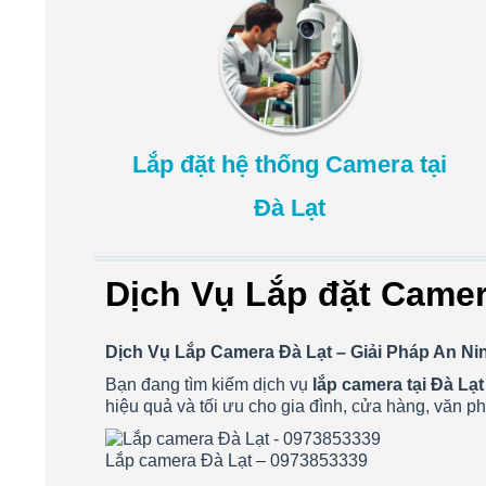
Lắp đặt hệ thống Camera tại
Đà Lạt
Dịch Vụ Lắp đặt Camera
Dịch Vụ Lắp Camera Đà Lạt – Giải Pháp An Ni
Bạn đang tìm kiếm dịch vụ
lắp camera tại Đà Lạt
hiệu quả và tối ưu cho gia đình, cửa hàng, văn 
Lắp camera Đà Lạt – 0973853339