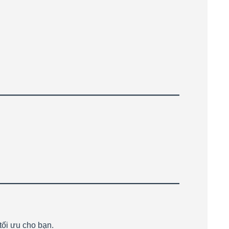
tối ưu cho bạn.