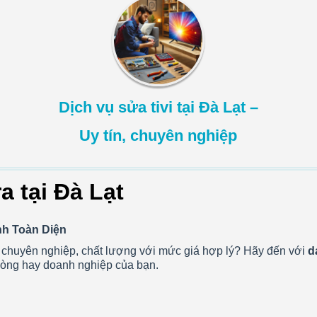
Dịch vụ sửa tivi tại Đà Lạt –
Uy tín, chuyên nghiệp
 tại Đà Lạt
nh Toàn Diện
chuyên nghiệp, chất lượng với mức giá hợp lý? Hãy đến với
d
phòng hay doanh nghiệp của bạn.