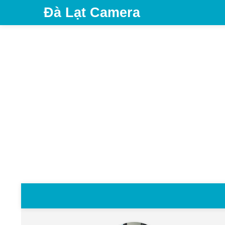
Đà Lạt Camera