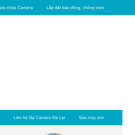
ửa chữa Camera
Lắp đặt báo động, chống trộm
Liên hệ lắp Camera Đà Lạt
Sửa máy tính