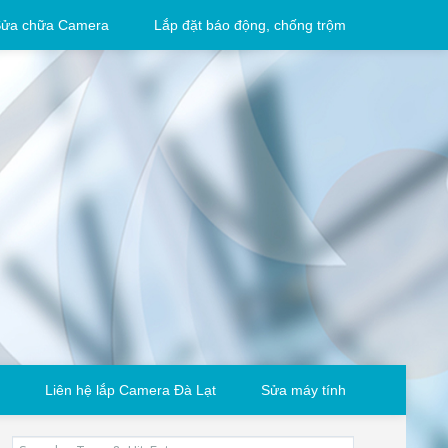
ửa chữa Camera
Lắp đặt báo động, chống trộm
Liên hệ lắp Camera Đà Lạt
Sửa máy tính
Search